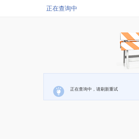
正在查询中
正在查询中，请刷新重试